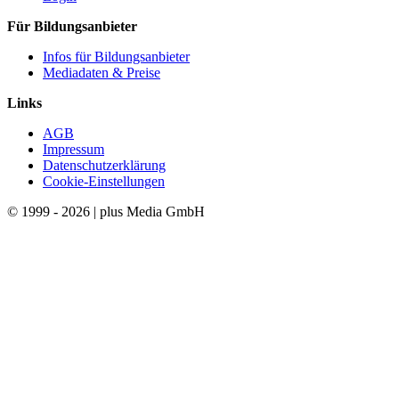
Für Bildungsanbieter
Infos für Bildungsanbieter
Mediadaten & Preise
Links
AGB
Impressum
Datenschutzerklärung
Cookie-Einstellungen
© 1999 - 2026 | plus Media GmbH