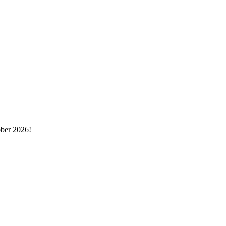
ober 2026!