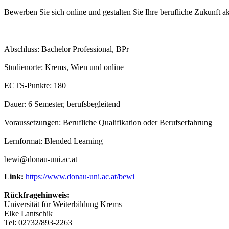
Bewerben Sie sich online und gestalten Sie Ihre berufliche Zukunft 
Abschluss: Bachelor Professional, BPr
Studienorte: Krems, Wien und online
ECTS-Punkte: 180
Dauer: 6 Semester, berufsbegleitend
Voraussetzungen: Berufliche Qualifikation oder Berufserfahrung
Lernformat: Blended Learning
bewi@donau-uni.ac.at
Link:
https://www.donau-uni.ac.at/bewi
Rückfragehinweis:
Universität für Weiterbildung Krems
Elke Lantschik
Tel: 02732/893-2263