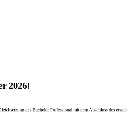
er 2026!
eichsetzung des Bachelor Professional mit dem Abschluss des ersten