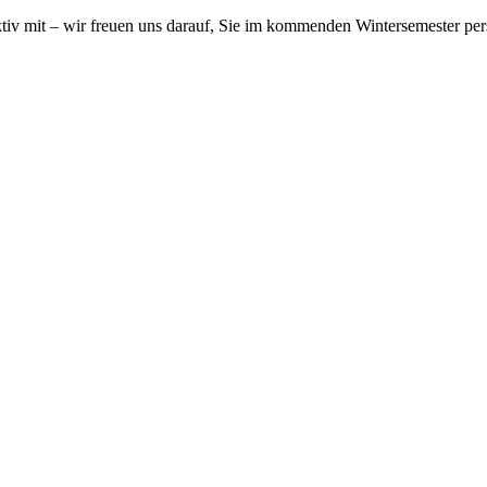
aktiv mit – wir freuen uns darauf, Sie im kommenden Wintersemester pe