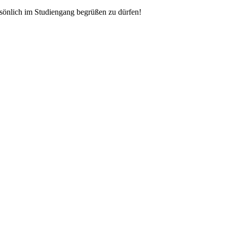
rsönlich im Studiengang begrüßen zu dürfen!