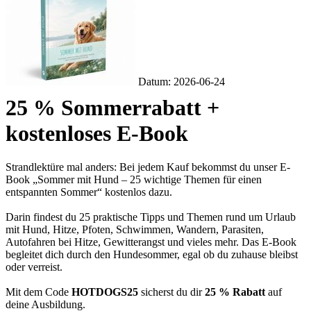
Datum: 2026-06-24
25 % Sommerrabatt +
kostenloses E-Book
Strandlektüre mal anders: Bei jedem Kauf bekommst du unser E-
Book „Sommer mit Hund – 25 wichtige Themen für einen
entspannten Sommer“ kostenlos dazu.
Darin findest du 25 praktische Tipps und Themen rund um Urlaub
mit Hund, Hitze, Pfoten, Schwimmen, Wandern, Parasiten,
Autofahren bei Hitze, Gewitterangst und vieles mehr. Das E-Book
begleitet dich durch den Hundesommer, egal ob du zuhause bleibst
oder verreist.
Mit dem Code
HOTDOGS25
sicherst du dir
25 % Rabatt
auf
deine Ausbildung.