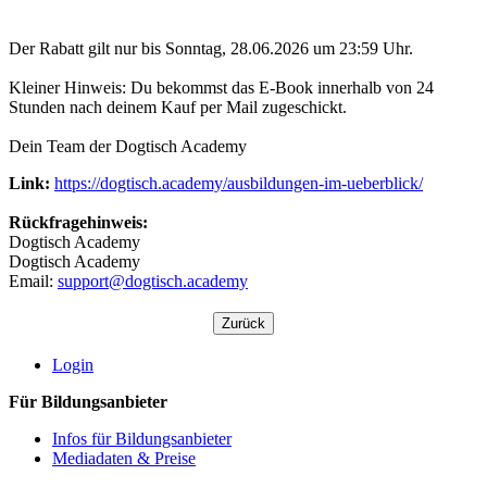
Der Rabatt gilt nur bis Sonntag, 28.06.2026 um 23:59 Uhr.
Kleiner Hinweis: Du bekommst das E-Book innerhalb von 24
Stunden nach deinem Kauf per Mail zugeschickt.
Dein Team der Dogtisch Academy
Link:
https://dogtisch.academy/ausbildungen-im-ueberblick/
Rückfragehinweis:
Dogtisch Academy
Dogtisch Academy
Email:
support@dogtisch.academy
Login
Für Bildungsanbieter
Infos für Bildungsanbieter
Mediadaten & Preise