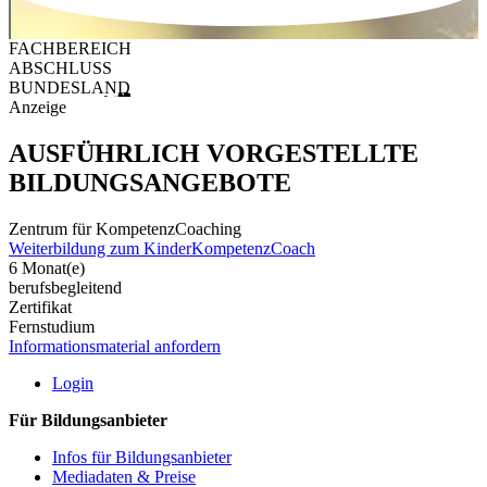
FACHBEREICH
ABSCHLUSS
BUNDESLAND
Anzeige
AUSFÜHRLICH VORGESTELLTE
BILDUNGSANGEBOTE
Zentrum für KompetenzCoaching
Weiterbildung zum KinderKompetenzCoach
6 Monat(e)
berufsbegleitend
Zertifikat
Fernstudium
Informationsmaterial anfordern
Login
Für Bildungsanbieter
Infos für Bildungsanbieter
Mediadaten & Preise