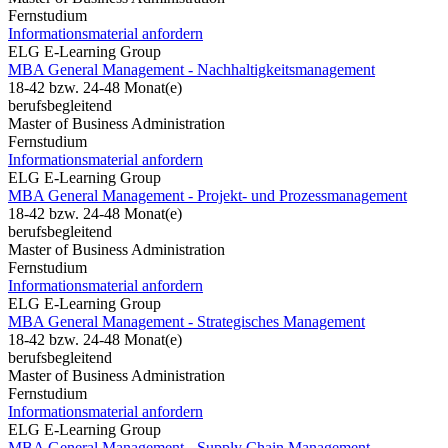
Fernstudium
Informationsmaterial anfordern
ELG E-Learning Group
MBA General Management - Nachhaltigkeitsmanagement
18-42 bzw. 24-48 Monat(e)
berufsbegleitend
Master of Business Administration
Fernstudium
Informationsmaterial anfordern
ELG E-Learning Group
MBA General Management - Projekt- und Prozessmanagement
18-42 bzw. 24-48 Monat(e)
berufsbegleitend
Master of Business Administration
Fernstudium
Informationsmaterial anfordern
ELG E-Learning Group
MBA General Management - Strategisches Management
18-42 bzw. 24-48 Monat(e)
berufsbegleitend
Master of Business Administration
Fernstudium
Informationsmaterial anfordern
ELG E-Learning Group
MBA General Management - Supply Chain Management