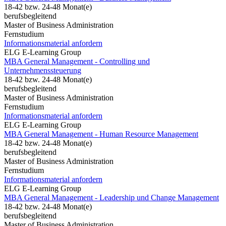
18-42 bzw. 24-48 Monat(e)
berufsbegleitend
Master of Business Administration
Fernstudium
Informationsmaterial anfordern
ELG E-Learning Group
MBA General Management - Controlling und
Unternehmenssteuerung
18-42 bzw. 24-48 Monat(e)
berufsbegleitend
Master of Business Administration
Fernstudium
Informationsmaterial anfordern
ELG E-Learning Group
MBA General Management - Human Resource Management
18-42 bzw. 24-48 Monat(e)
berufsbegleitend
Master of Business Administration
Fernstudium
Informationsmaterial anfordern
ELG E-Learning Group
MBA General Management - Leadership und Change Management
18-42 bzw. 24-48 Monat(e)
berufsbegleitend
Master of Business Administration