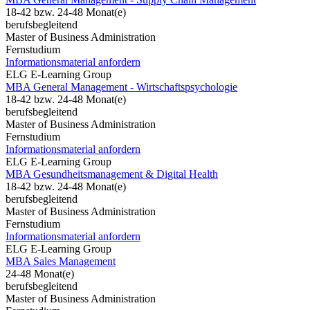
18-42 bzw. 24-48 Monat(e)
berufsbegleitend
Master of Business Administration
Fernstudium
Informationsmaterial anfordern
ELG E-Learning Group
MBA General Management - Wirtschaftspsychologie
18-42 bzw. 24-48 Monat(e)
berufsbegleitend
Master of Business Administration
Fernstudium
Informationsmaterial anfordern
ELG E-Learning Group
MBA Gesundheitsmanagement & Digital Health
18-42 bzw. 24-48 Monat(e)
berufsbegleitend
Master of Business Administration
Fernstudium
Informationsmaterial anfordern
ELG E-Learning Group
MBA Sales Management
24-48 Monat(e)
berufsbegleitend
Master of Business Administration