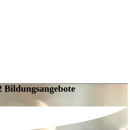
2 Bildungsangebote