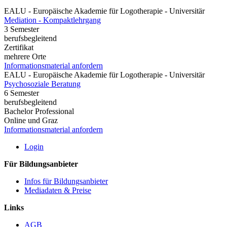
EALU - Europäische Akademie für Logotherapie - Universitär
Mediation - Kompaktlehrgang
3 Semester
berufsbegleitend
Zertifikat
mehrere Orte
Informationsmaterial anfordern
EALU - Europäische Akademie für Logotherapie - Universitär
Psychosoziale Beratung
6 Semester
berufsbegleitend
Bachelor Professional
Online und Graz
Informationsmaterial anfordern
Login
Für Bildungsanbieter
Infos für Bildungsanbieter
Mediadaten & Preise
Links
AGB