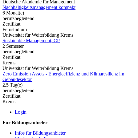
Deutsche Akademie für Management
Nachhaltigkeitsmanagement kompakt
6 Monat(e)
berufsbegleitend
Zertifikat
Fernstudium
Universität für Weiterbildung Krems
Sustainable Management, CP
2 Semester
berufsbegleitend
Zertifikat
Krems
Universität für Weiterbildung Krems
Zero Emission Assets - Energieeffizienz und Klimaresilienz im
Gebäudesektor
2,5 Tag(e)
berufsbegleitend
Zertifikat
Krems
Login
Für Bildungsanbieter
Infos für Bildungsanbieter