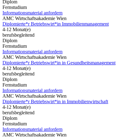
Diplom
Fernstudium
Informationsmaterial anfordern
AMC Wirtschaftsakademie Wien
Diplomierte*r Betriebswirt*in Immobilienmanagement
4-12 Monat(e)
berufsbegleitend
Diplom
Fernstudium
Informationsmaterial anfordern
AMC Wirtschaftsakademie Wien
Diplomierte*r Betriebswirt*in in Gesundheitsmanagement
4-12 Monat(e)
berufsbegleitend
Diplom
Fernstudium
Informationsmaterial anfordern
AMC Wirtschaftsakademie Wien
Diplomierte*r Betriebswirt*in in Immobilienwirtschaft
4-12 Monat(e)
berufsbegleitend
Diplom
Fernstudium
Informationsmaterial anfordern
AMC Wirtschaftsakademie Wien