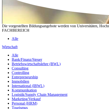
Die vorgestellten Bildungsangebote werden von Universitäten, Hochs
FACHBEREICH
Alle
Wirtschaft
Alle
Bank/Finanz/Steuer
Betriebswirtschaftslehre (BWL)
Consulting
Controlling
Entrepreneurship
Immobilien
International (IBWL)
Kommunikation
Logistik/Supply Chain Management
Marketing/Verkauf
Personal (HRM)
Tourismus