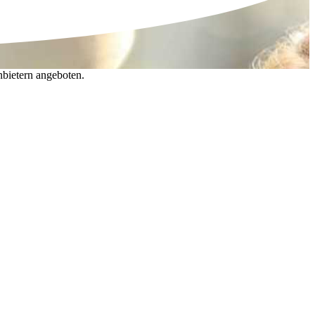
nbietern angeboten.