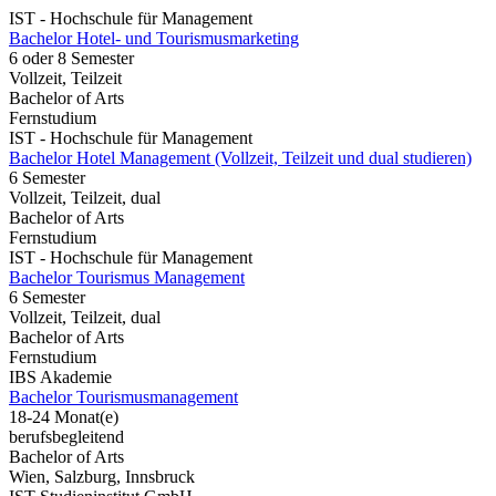
IST - Hochschule für Management
Bachelor Hotel- und Tourismusmarketing
6 oder 8 Semester
Vollzeit, Teilzeit
Bachelor of Arts
Fernstudium
IST - Hochschule für Management
Bachelor Hotel Management (Vollzeit, Teilzeit und dual studieren)
6 Semester
Vollzeit, Teilzeit, dual
Bachelor of Arts
Fernstudium
IST - Hochschule für Management
Bachelor Tourismus Management
6 Semester
Vollzeit, Teilzeit, dual
Bachelor of Arts
Fernstudium
IBS Akademie
Bachelor Tourismusmanagement
18-24 Monat(e)
berufsbegleitend
Bachelor of Arts
Wien, Salzburg, Innsbruck