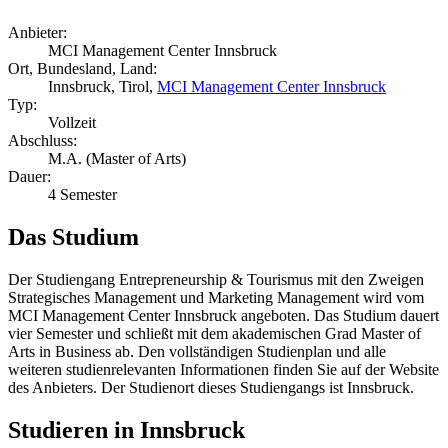
Anbieter:
MCI Management Center Innsbruck
Ort, Bundesland, Land:
Innsbruck, Tirol,
MCI Management Center Innsbruck
Typ:
Vollzeit
Abschluss:
M.A. (Master of Arts)
Dauer:
4 Semester
Das Studium
Der Studiengang Entrepreneurship & Tourismus mit den Zweigen
Strategisches Management und Marketing Management wird vom
MCI Management Center Innsbruck angeboten. Das Studium dauert
vier Semester und schließt mit dem akademischen Grad Master of
Arts in Business ab. Den vollständigen Studienplan und alle
weiteren studienrelevanten Informationen finden Sie auf der Website
des Anbieters. Der Studienort dieses Studiengangs ist Innsbruck.
Studieren in Innsbruck