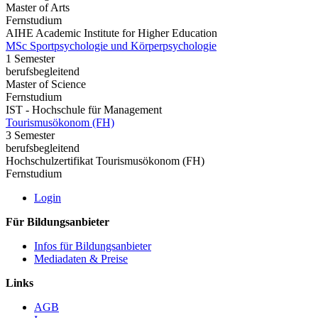
Master of Arts
Fernstudium
AIHE Academic Institute for Higher Education
MSc Sportpsychologie und Körperpsychologie
1 Semester
berufsbegleitend
Master of Science
Fernstudium
IST - Hochschule für Management
Tourismusökonom (FH)
3 Semester
berufsbegleitend
Hochschulzertifikat Tourismusökonom (FH)
Fernstudium
Login
Für Bildungsanbieter
Infos für Bildungsanbieter
Mediadaten & Preise
Links
AGB