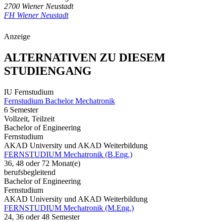
2700 Wiener Neustadt
FH Wiener Neustadt
Anzeige
ALTERNATIVEN ZU DIESEM
STUDIENGANG
IU Fernstudium
Fernstudium Bachelor Mechatronik
6 Semester
Vollzeit, Teilzeit
Bachelor of Engineering
Fernstudium
AKAD University und AKAD Weiterbildung
FERNSTUDIUM Mechatronik (B.Eng.)
36, 48 oder 72 Monat(e)
berufsbegleitend
Bachelor of Engineering
Fernstudium
AKAD University und AKAD Weiterbildung
FERNSTUDIUM Mechatronik (M.Eng.)
24, 36 oder 48 Semester