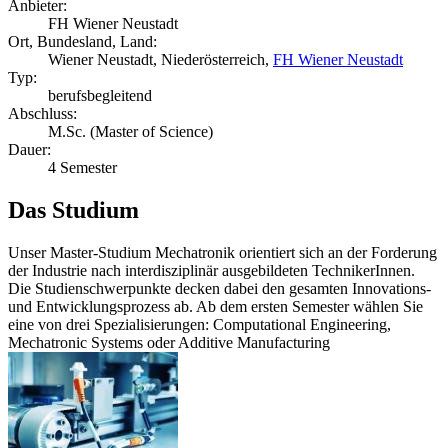
Anbieter:
FH Wiener Neustadt
Ort, Bundesland, Land:
Wiener Neustadt, Niederösterreich,
FH Wiener Neustadt
Typ:
berufsbegleitend
Abschluss:
M.Sc. (Master of Science)
Dauer:
4 Semester
Das Studium
Unser Master-Studium Mechatronik orientiert sich an der Forderung
der Industrie nach interdisziplinär ausgebildeten TechnikerInnen.
Die Studienschwerpunkte decken dabei den gesamten Innovations-
und Entwicklungsprozess ab. Ab dem ersten Semester wählen Sie
eine von drei Spezialisierungen: Computational Engineering,
Mechatronic Systems oder Additive Manufacturing