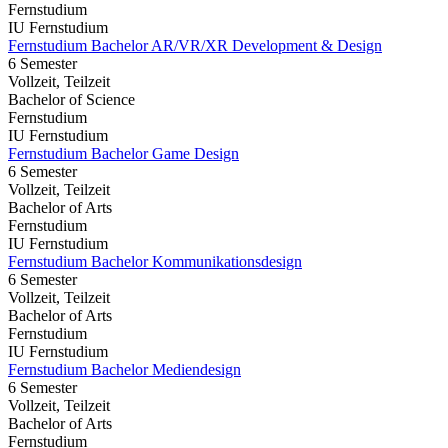
Fernstudium
IU Fernstudium
Fernstudium Bachelor AR/VR/XR Development & Design
6 Semester
Vollzeit, Teilzeit
Bachelor of Science
Fernstudium
IU Fernstudium
Fernstudium Bachelor Game Design
6 Semester
Vollzeit, Teilzeit
Bachelor of Arts
Fernstudium
IU Fernstudium
Fernstudium Bachelor Kommunikationsdesign
6 Semester
Vollzeit, Teilzeit
Bachelor of Arts
Fernstudium
IU Fernstudium
Fernstudium Bachelor Mediendesign
6 Semester
Vollzeit, Teilzeit
Bachelor of Arts
Fernstudium