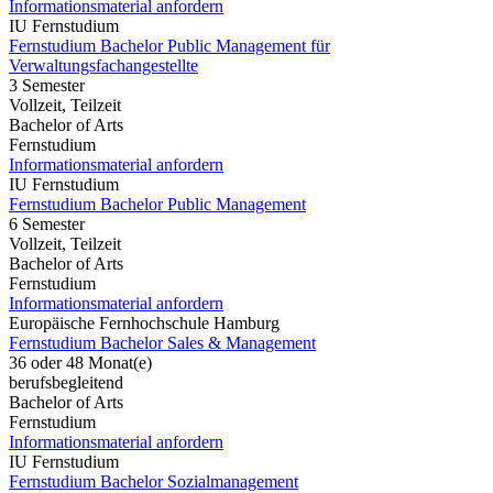
Informationsmaterial anfordern
IU Fernstudium
Fernstudium Bachelor Public Management für
Verwaltungsfachangestellte
3 Semester
Vollzeit, Teilzeit
Bachelor of Arts
Fernstudium
Informationsmaterial anfordern
IU Fernstudium
Fernstudium Bachelor Public Management
6 Semester
Vollzeit, Teilzeit
Bachelor of Arts
Fernstudium
Informationsmaterial anfordern
Europäische Fernhochschule Hamburg
Fernstudium Bachelor Sales & Management
36 oder 48 Monat(e)
berufsbegleitend
Bachelor of Arts
Fernstudium
Informationsmaterial anfordern
IU Fernstudium
Fernstudium Bachelor Sozialmanagement