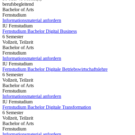
berufsbegleitend
Bachelor of Arts
Fernstudium
Informationsmaterial anfordern
IU Fernstudium
Fernstudium Bachelor Digital Business
6 Semester
Vollzeit, Teilzeit
Bachelor of Arts
Fernstudium
Informationsmaterial anfordern
IU Fernstudium
Fernstudium Bachelor Digitale Betriebswirtschaftslehre
6 Semester
Vollzeit, Teilzeit
Bachelor of Arts
Fernstudium
Informationsmaterial anfordern
IU Fernstudium
Fernstudium Bachelor Digitale Transformation
6 Semester
Vollzeit, Teilzeit
Bachelor of Arts
Fernstudium
Informationsmaterial anfordern