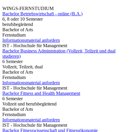
WINGS-FERNSTUDIUM
Bachelor Betriebswirtschaft - online (B.A.)
6, 8 oder 10 Semester
berufsbegleitend
Bachelor of Arts
Fernstudium
Informationsmaterial anfordern
IST - Hochschule für Management
Bachelor Business Administration (Vollzeit, Teilzeit und dual
studieren)
6 Semester
Vollzeit, Teilzeit, dual
Bachelor of Arts
Fernstudium
Informationsmaterial anfordern
IST - Hochschule für Management
Bachelor Fitness and Health Management
6 Semester
Vollzeit und berufsbegleitend
Bachelor of Arts
Fernstudium
Informationsmaterial anfordern
IST - Hochschule für Management
Bachelor Fitnesswissenschaft und Fitnessökonomie