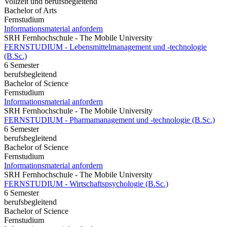
Vollzeit und berufsbegleitend
Bachelor of Arts
Fernstudium
Informationsmaterial anfordern
SRH Fernhochschule - The Mobile University
FERNSTUDIUM - Lebensmittelmanagement und -technologie
(B.Sc.)
6 Semester
berufsbegleitend
Bachelor of Science
Fernstudium
Informationsmaterial anfordern
SRH Fernhochschule - The Mobile University
FERNSTUDIUM - Pharmamanagement und -technologie (B.Sc.)
6 Semester
berufsbegleitend
Bachelor of Science
Fernstudium
Informationsmaterial anfordern
SRH Fernhochschule - The Mobile University
FERNSTUDIUM - Wirtschaftspsychologie (B.Sc.)
6 Semester
berufsbegleitend
Bachelor of Science
Fernstudium