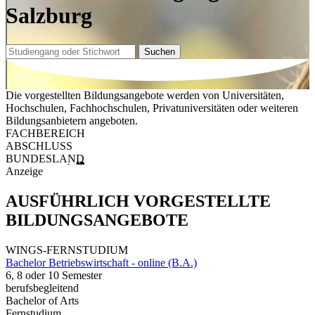
Salzburg
Suchen
Die vorgestellten Bildungsangebote werden von Universitäten,
Hochschulen, Fachhochschulen, Privatuniversitäten oder weiteren
Bildungsanbietern angeboten.
FACHBEREICH
ABSCHLUSS
BUNDESLAND
Anzeige
AUSFÜHRLICH VORGESTELLTE
BILDUNGSANGEBOTE
WINGS-FERNSTUDIUM
Bachelor Betriebswirtschaft - online (B.A.)
6, 8 oder 10 Semester
berufsbegleitend
Bachelor of Arts
Fernstudium