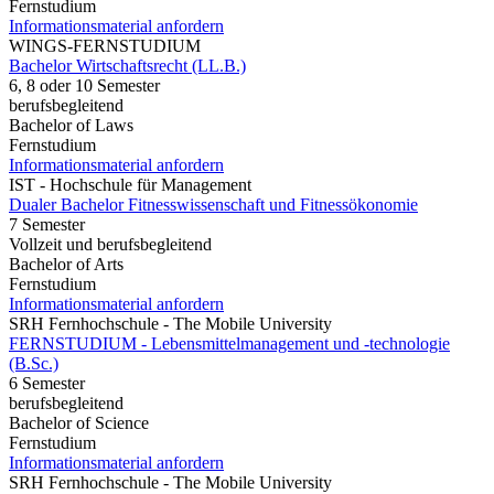
Fernstudium
Informationsmaterial anfordern
WINGS-FERNSTUDIUM
Bachelor Wirtschaftsrecht (LL.B.)
6, 8 oder 10 Semester
berufsbegleitend
Bachelor of Laws
Fernstudium
Informationsmaterial anfordern
IST - Hochschule für Management
Dualer Bachelor Fitnesswissenschaft und Fitnessökonomie
7 Semester
Vollzeit und berufsbegleitend
Bachelor of Arts
Fernstudium
Informationsmaterial anfordern
SRH Fernhochschule - The Mobile University
FERNSTUDIUM - Lebensmittelmanagement und -technologie
(B.Sc.)
6 Semester
berufsbegleitend
Bachelor of Science
Fernstudium
Informationsmaterial anfordern
SRH Fernhochschule - The Mobile University