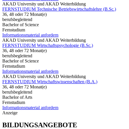
AKAD University und AKAD Weiterbildung
FERNSTUDIUM Technische Betriebswirtschaftslehre (B.Sc.)
36, 48 oder 72 Monat(e)
berufsbegleitend
Bachelor of Science
Fernstudium
Informationsmaterial anfordern
AKAD University und AKAD Weiterbildung
FERNSTUDIUM Wirtschaftspsychologie (B.Sc.)
36, 48 oder 72 Monat(e)
berufsbegleitend
Bachelor of Science
Fernstudium
Informationsmaterial anfordern
AKAD University und AKAD Weiterbildung
FERNSTUDIUM Wirtschaftswissenschaften (B.A.)
36, 48 oder 72 Monat(e)
berufsbegleitend
Bachelor of Arts
Fernstudium
Informationsmaterial anfordern
Anzeige
BILDUNGSANGEBOTE