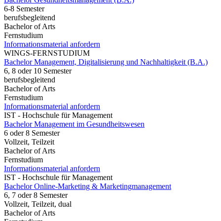
6-8 Semester
berufsbegleitend
Bachelor of Arts
Fernstudium
Informationsmaterial anfordern
WINGS-FERNSTUDIUM
Bachelor Management, Digitalisierung und Nachhaltigkeit (B.A.)
6, 8 oder 10 Semester
berufsbegleitend
Bachelor of Arts
Fernstudium
Informationsmaterial anfordern
IST - Hochschule für Management
Bachelor Management im Gesundheitswesen
6 oder 8 Semester
Vollzeit, Teilzeit
Bachelor of Arts
Fernstudium
Informationsmaterial anfordern
IST - Hochschule für Management
Bachelor Online-Marketing & Marketingmanagement
6, 7 oder 8 Semester
Vollzeit, Teilzeit, dual
Bachelor of Arts