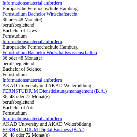
Informationsmaterial anfordern
Europäische Fernhochschule Hamburg
Fernstudium Bachelor Wirtschaftsrecht
36 oder 48 Monat(e)
berufsbegleitend
Bachelor of Laws
Fernstudium
Informationsmaterial anfordern
Europäische Fernhochschule Hamburg
Fernstudium Bachelor Wirtschaftswissenschaften
36 oder 48 Monat(e)
berufsbegleitend
Bachelor of Science
Fernstudium
Informationsmaterial anfordern
AKAD University und AKAD Weiterbildung
FERNSTUDIUM Dienstleistungsmanagement (B.A.)
36, 48 oder 72 Monat(e)
berufsbegleitend
Bachelor of Arts
Fernstudium
Informationsmaterial anfordern
AKAD University und AKAD Weiterbildung
FERNSTUDIUM Digital Business (B.A.)
36, 48 oder 72 Monat(e)