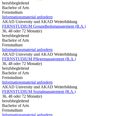
berufsbegleitend
Bachelor of Arts
Fernstudium
Informationsmaterial anfordern
AKAD University und AKAD Weiterbildung
FERNSTUDIUM Gesundheitsmanagement (B.A.)
36, 48 oder 72 Monat(e)
berufsbegleitend
Bachelor of Arts
Fernstudium
Informationsmaterial anfordern
AKAD University und AKAD Weiterbildung
FERNSTUDIUM Pflegemanagement (B.A.)
36, 48 oder 72 Monat(e)
berufsbegleitend
Bachelor of Arts
Fernstudium
Informationsmaterial anfordern
AKAD University und AKAD Weiterbildung
FERNSTUDIUM Sozialmanagement (B.A.)
36, 48 oder 72 Monat(e)
berufsbegleitend
Bachelor of Arts
Fernstudium
Informationsmaterial anfordern