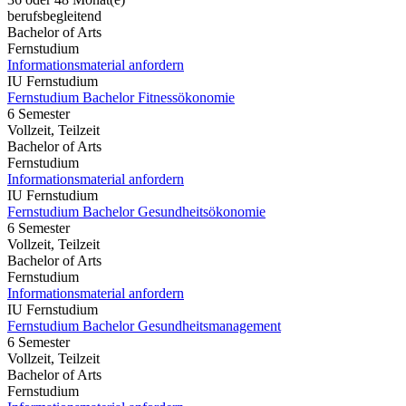
berufsbegleitend
Bachelor of Arts
Fernstudium
Informationsmaterial anfordern
IU Fernstudium
Fernstudium Bachelor Fitnessökonomie
6 Semester
Vollzeit, Teilzeit
Bachelor of Arts
Fernstudium
Informationsmaterial anfordern
IU Fernstudium
Fernstudium Bachelor Gesundheitsökonomie
6 Semester
Vollzeit, Teilzeit
Bachelor of Arts
Fernstudium
Informationsmaterial anfordern
IU Fernstudium
Fernstudium Bachelor Gesundheitsmanagement
6 Semester
Vollzeit, Teilzeit
Bachelor of Arts
Fernstudium