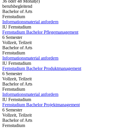
36 oder 48 Monat(e)
berufsbegleitend
Bachelor of Arts
Fernstudium
Informationsmaterial anfordern
IU Fernstudium
Fernstudium Bachelor Pflegemanagement
6 Semester
Vollzeit, Teilzeit
Bachelor of Arts
Fernstudium
Informationsmaterial anfordern
IU Fernstudium
Fernstudium Bachelor Produktmanagement
6 Semester
Vollzeit, Teilzeit
Bachelor of Arts
Fernstudium
Informationsmaterial anfordern
IU Fernstudium
Fernstudium Bachelor Projektmanagement
6 Semester
Vollzeit, Teilzeit
Bachelor of Arts
Fernstudium