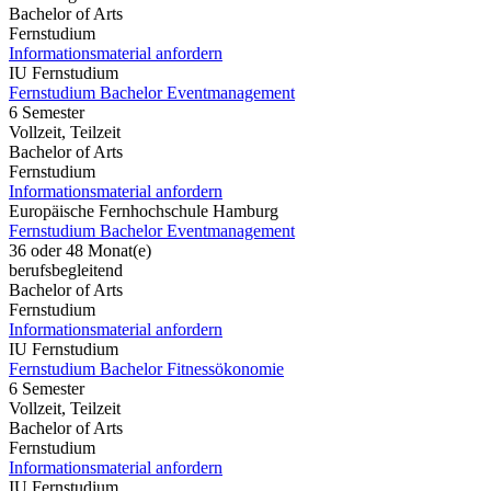
Bachelor of Arts
Fernstudium
Informationsmaterial anfordern
IU Fernstudium
Fernstudium Bachelor Eventmanagement
6 Semester
Vollzeit, Teilzeit
Bachelor of Arts
Fernstudium
Informationsmaterial anfordern
Europäische Fernhochschule Hamburg
Fernstudium Bachelor Eventmanagement
36 oder 48 Monat(e)
berufsbegleitend
Bachelor of Arts
Fernstudium
Informationsmaterial anfordern
IU Fernstudium
Fernstudium Bachelor Fitnessökonomie
6 Semester
Vollzeit, Teilzeit
Bachelor of Arts
Fernstudium
Informationsmaterial anfordern
IU Fernstudium