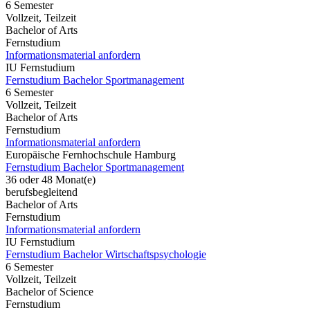
6 Semester
Vollzeit, Teilzeit
Bachelor of Arts
Fernstudium
Informationsmaterial anfordern
IU Fernstudium
Fernstudium Bachelor Sportmanagement
6 Semester
Vollzeit, Teilzeit
Bachelor of Arts
Fernstudium
Informationsmaterial anfordern
Europäische Fernhochschule Hamburg
Fernstudium Bachelor Sportmanagement
36 oder 48 Monat(e)
berufsbegleitend
Bachelor of Arts
Fernstudium
Informationsmaterial anfordern
IU Fernstudium
Fernstudium Bachelor Wirtschaftspsychologie
6 Semester
Vollzeit, Teilzeit
Bachelor of Science
Fernstudium