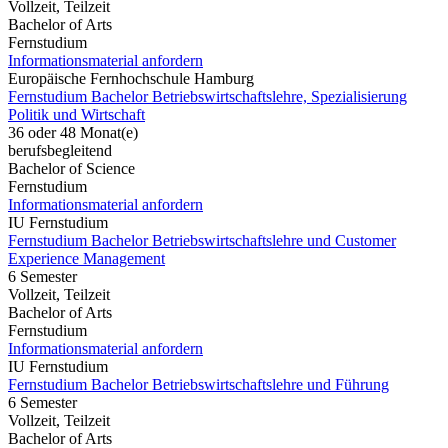
Vollzeit, Teilzeit
Bachelor of Arts
Fernstudium
Informationsmaterial anfordern
Europäische Fernhochschule Hamburg
Fernstudium Bachelor Betriebswirtschaftslehre, Spezialisierung
Politik und Wirtschaft
36 oder 48 Monat(e)
berufsbegleitend
Bachelor of Science
Fernstudium
Informationsmaterial anfordern
IU Fernstudium
Fernstudium Bachelor Betriebswirtschaftslehre und Customer
Experience Management
6 Semester
Vollzeit, Teilzeit
Bachelor of Arts
Fernstudium
Informationsmaterial anfordern
IU Fernstudium
Fernstudium Bachelor Betriebswirtschaftslehre und Führung
6 Semester
Vollzeit, Teilzeit
Bachelor of Arts