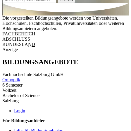
Die vorgestellten Bildungsangebote werden von Universitäten,
Hochschulen, Fachhochschulen, Privatuniversitäten oder weiteren
Bildungsanbietern angeboten.
FACHBEREICH
ABSCHLUSS
BUNDESLAND
Anzeige
BILDUNGSANGEBOTE
Fachhochschule Salzburg GmbH
Orthoptik
6 Semester
Vollzeit
Bachelor of Science
Salzburg
Login
Für Bildungsanbieter
Infos für Bildungsanbieter