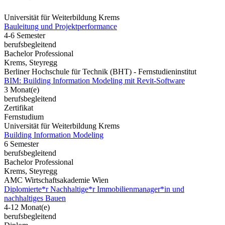
Universität für Weiterbildung Krems
Bauleitung und Projektperformance
4-6 Semester
berufsbegleitend
Bachelor Professional
Krems, Steyregg
Berliner Hochschule für Technik (BHT) - Fernstudieninstitut
BIM: Building Information Modeling mit Revit-Software
3 Monat(e)
berufsbegleitend
Zertifikat
Fernstudium
Universität für Weiterbildung Krems
Building Information Modeling
6 Semester
berufsbegleitend
Bachelor Professional
Krems, Steyregg
AMC Wirtschaftsakademie Wien
Diplomierte*r Nachhaltige*r Immobilienmanager*in und
nachhaltiges Bauen
4-12 Monat(e)
berufsbegleitend