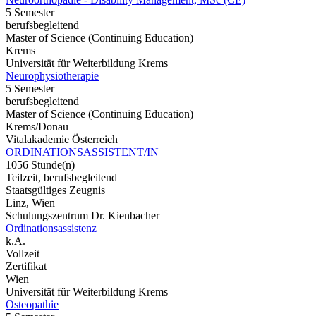
5 Semester
berufsbegleitend
Master of Science (Continuing Education)
Krems
Universität für Weiterbildung Krems
Neurophysiotherapie
5 Semester
berufsbegleitend
Master of Science (Continuing Education)
Krems/Donau
Vitalakademie Österreich
ORDINATIONSASSISTENT/IN
1056 Stunde(n)
Teilzeit, berufsbegleitend
Staatsgültiges Zeugnis
Linz, Wien
Schulungszentrum Dr. Kienbacher
Ordinationsassistenz
k.A.
Vollzeit
Zertifikat
Wien
Universität für Weiterbildung Krems
Osteopathie