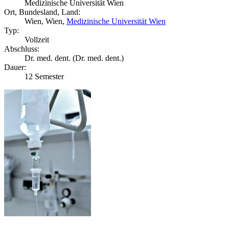
Medizinische Universität Wien
Ort, Bundesland, Land:
Wien, Wien,
Medizinische Universität Wien
Typ:
Vollzeit
Abschluss:
Dr. med. dent. (Dr. med. dent.)
Dauer:
12 Semester