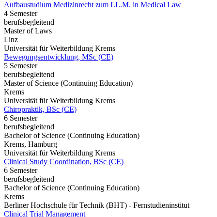
Aufbaustudium Medizinrecht zum LL.M. in Medical Law
4 Semester
berufsbegleitend
Master of Laws
Linz
Universität für Weiterbildung Krems
Bewegungsentwicklung, MSc (CE)
5 Semester
berufsbegleitend
Master of Science (Continuing Education)
Krems
Universität für Weiterbildung Krems
Chiropraktik, BSc (CE)
6 Semester
berufsbegleitend
Bachelor of Science (Continuing Education)
Krems, Hamburg
Universität für Weiterbildung Krems
Clinical Study Coordination, BSc (CE)
6 Semester
berufsbegleitend
Bachelor of Science (Continuing Education)
Krems
Berliner Hochschule für Technik (BHT) - Fernstudieninstitut
Clinical Trial Management