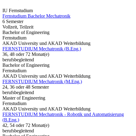
IU Fernstudium
Fernstudium Bachelor Mechatronik
6 Semester
Vollzeit, Teilzeit
Bachelor of Engineering
Fernstudium
AKAD University und AKAD Weiterbildung
FERNSTUDIUM Mechatronik (B.Eng.)
36, 48 oder 72 Monat(e)
berufsbegleitend
Bachelor of Engineering
Fernstudium
AKAD University und AKAD Weiterbildung
FERNSTUDIUM Mechatronik (M.Eng.)
24, 36 oder 48 Semester
berufsbegleitend
Master of Engineering
Fernstudium
AKAD University und AKAD Weiterbildung
FERNSTUDIUM Mechatronik - Robotik und Automatisierung
(B.Eng.)
42, 54 oder 72 Monat(e)
berufsbegleitend