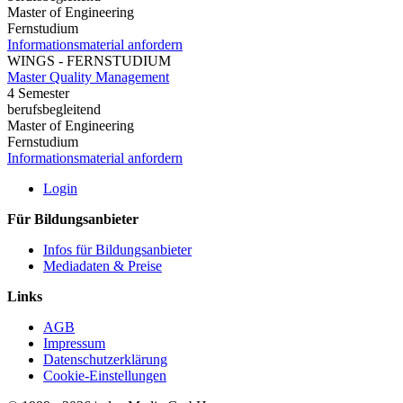
Master of Engineering
Fernstudium
Informationsmaterial anfordern
WINGS - FERNSTUDIUM
Master Quality Management
4 Semester
berufsbegleitend
Master of Engineering
Fernstudium
Informationsmaterial anfordern
Login
Für Bildungsanbieter
Infos für Bildungsanbieter
Mediadaten & Preise
Links
AGB
Impressum
Datenschutzerklärung
Cookie-Einstellungen