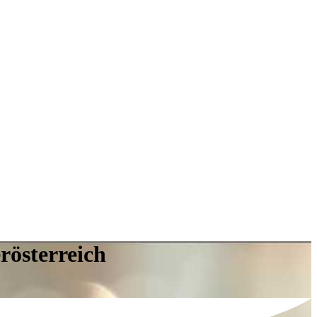
rösterreich