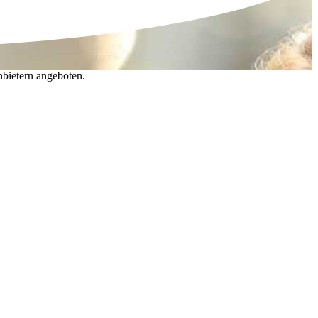
nbietern angeboten.