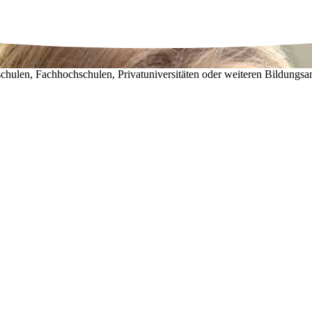
chulen, Fachhochschulen, Privatuniversitäten oder weiteren Bildungsa