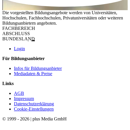
Die vorgestellten Bildungsangebote werden von Universitäten,
Hochschulen, Fachhochschulen, Privatuniversitäten oder weiteren
Bildungsanbietern angeboten.
FACHBEREICH
ABSCHLUSS
BUNDESLAND
Login
Für Bildungsanbieter
Infos für Bildungsanbieter
Mediadaten & Preise
Links
AGB
Impressum
Datenschutzerklärung
Cookie-Einstellungen
© 1999 - 2026 | plus Media GmbH