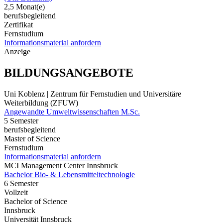
2,5 Monat(e)
berufsbegleitend
Zertifikat
Fernstudium
Informationsmaterial anfordern
Anzeige
BILDUNGSANGEBOTE
Uni Koblenz | Zentrum für Fernstudien und Universitäre
Weiterbildung (ZFUW)
Angewandte Umweltwissenschaften M.Sc.
5 Semester
berufsbegleitend
Master of Science
Fernstudium
Informationsmaterial anfordern
MCI Management Center Innsbruck
Bachelor Bio- & Lebensmitteltechnologie
6 Semester
Vollzeit
Bachelor of Science
Innsbruck
Universität Innsbruck