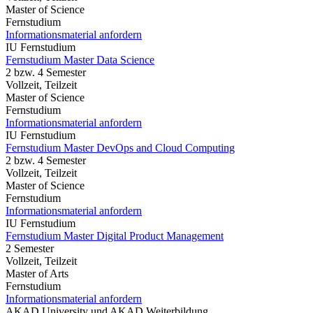
Master of Science
Fernstudium
Informationsmaterial anfordern
IU Fernstudium
Fernstudium Master Data Science
2 bzw. 4 Semester
Vollzeit, Teilzeit
Master of Science
Fernstudium
Informationsmaterial anfordern
IU Fernstudium
Fernstudium Master DevOps and Cloud Computing
2 bzw. 4 Semester
Vollzeit, Teilzeit
Master of Science
Fernstudium
Informationsmaterial anfordern
IU Fernstudium
Fernstudium Master Digital Product Management
2 Semester
Vollzeit, Teilzeit
Master of Arts
Fernstudium
Informationsmaterial anfordern
AKAD University und AKAD Weiterbildung