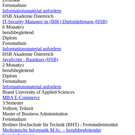
Fernstudium
Informationsmaterial anfordern
HSB Akademie Österreich
IT-Security Manager/-in (IHK) Diplomlehrgang (HSB)
6 Monat(e)
berufsbegleitend
Diplom
Fernstudium
Informationsmaterial anfordern
HSB Akademie Österreich
JavaScript - Basiskurs (HSB)
2 Monat(e)
berufsbegleitend
Diplom
Fernstudium
Informationsmaterial anfordern
Brand University of Applied Sciences
MBA E-Commerce
3 Semester
Vollzeit, Teilzeit
Master of Business Administration
Fernstudium
Berliner Hochschule für Technik (BHT) - Fernstudieninstitut
Medizinische Informatik M.Sc. – berufsbegleitender