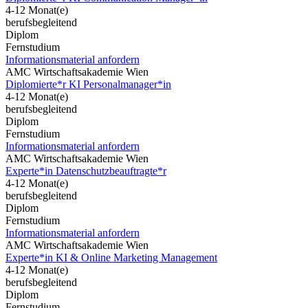
4-12 Monat(e)
berufsbegleitend
Diplom
Fernstudium
Informationsmaterial anfordern
AMC Wirtschaftsakademie Wien
Diplomierte*r KI Personalmanager*in
4-12 Monat(e)
berufsbegleitend
Diplom
Fernstudium
Informationsmaterial anfordern
AMC Wirtschaftsakademie Wien
Experte*in Datenschutzbeauftragte*r
4-12 Monat(e)
berufsbegleitend
Diplom
Fernstudium
Informationsmaterial anfordern
AMC Wirtschaftsakademie Wien
Experte*in KI & Online Marketing Management
4-12 Monat(e)
berufsbegleitend
Diplom
Fernstudium