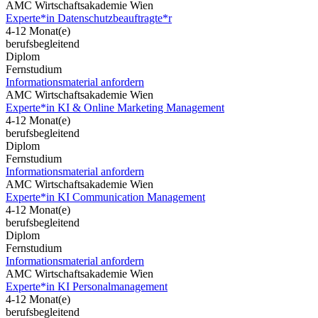
AMC Wirtschaftsakademie Wien
Experte*in Datenschutzbeauftragte*r
4-12 Monat(e)
berufsbegleitend
Diplom
Fernstudium
Informationsmaterial anfordern
AMC Wirtschaftsakademie Wien
Experte*in KI & Online Marketing Management
4-12 Monat(e)
berufsbegleitend
Diplom
Fernstudium
Informationsmaterial anfordern
AMC Wirtschaftsakademie Wien
Experte*in KI Communication Management
4-12 Monat(e)
berufsbegleitend
Diplom
Fernstudium
Informationsmaterial anfordern
AMC Wirtschaftsakademie Wien
Experte*in KI Personalmanagement
4-12 Monat(e)
berufsbegleitend