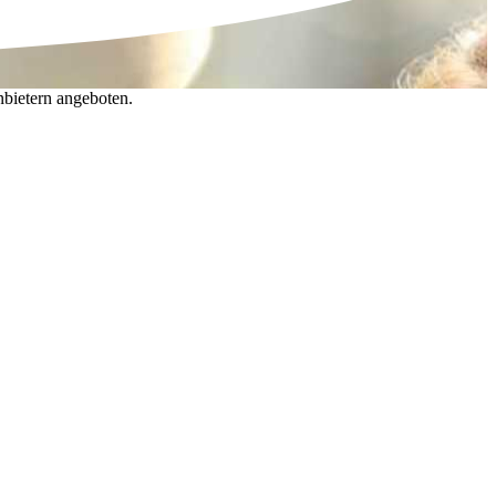
nbietern angeboten.