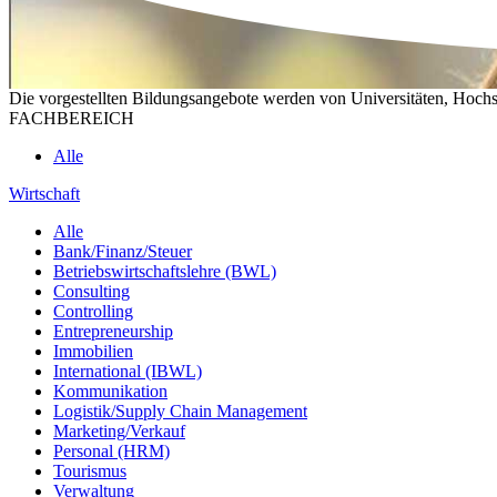
Die vorgestellten Bildungsangebote werden von Universitäten, Hochs
FACHBEREICH
Alle
Wirtschaft
Alle
Bank/Finanz/Steuer
Betriebswirtschaftslehre (BWL)
Consulting
Controlling
Entrepreneurship
Immobilien
International (IBWL)
Kommunikation
Logistik/Supply Chain Management
Marketing/Verkauf
Personal (HRM)
Tourismus
Verwaltung