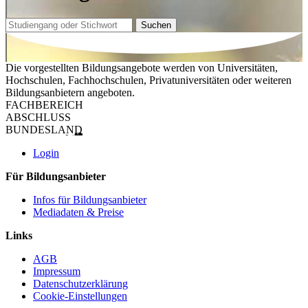
Suchen
Die vorgestellten Bildungsangebote werden von Universitäten,
Hochschulen, Fachhochschulen, Privatuniversitäten oder weiteren
Bildungsanbietern angeboten.
FACHBEREICH
ABSCHLUSS
BUNDESLAND
Login
Für Bildungsanbieter
Infos für Bildungsanbieter
Mediadaten & Preise
Links
AGB
Impressum
Datenschutzerklärung
Cookie-Einstellungen