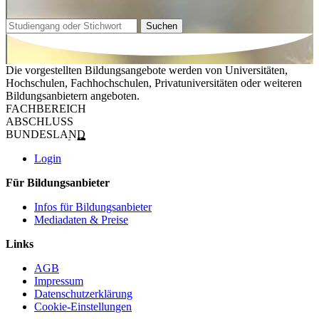
Suchen
Die vorgestellten Bildungsangebote werden von Universitäten,
Hochschulen, Fachhochschulen, Privatuniversitäten oder weiteren
Bildungsanbietern angeboten.
FACHBEREICH
ABSCHLUSS
BUNDESLAND
Login
Für Bildungsanbieter
Infos für Bildungsanbieter
Mediadaten & Preise
Links
AGB
Impressum
Datenschutzerklärung
Cookie-Einstellungen