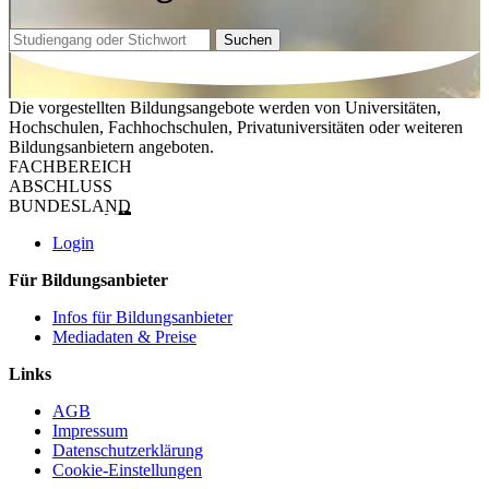
Suchen
Die vorgestellten Bildungsangebote werden von Universitäten,
Hochschulen, Fachhochschulen, Privatuniversitäten oder weiteren
Bildungsanbietern angeboten.
FACHBEREICH
ABSCHLUSS
BUNDESLAND
Login
Für Bildungsanbieter
Infos für Bildungsanbieter
Mediadaten & Preise
Links
AGB
Impressum
Datenschutzerklärung
Cookie-Einstellungen