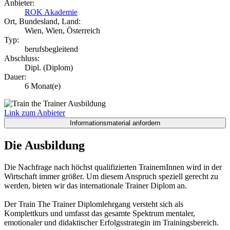
Anbieter:
ROK Akademie
Ort, Bundesland, Land:
Wien, Wien, Österreich
Typ:
berufsbegleitend
Abschluss:
Dipl. (Diplom)
Dauer:
6 Monat(e)
Link zum Anbieter
Die Ausbildung
Die Nachfrage nach höchst qualifizierten TrainernInnen wird in der
Wirtschaft immer größer. Um diesem Anspruch speziell gerecht zu
werden, bieten wir das internationale Trainer Diplom an.
Der Train The Trainer Diplomlehrgang versteht sich als
Komplettkurs und umfasst das gesamte Spektrum mentaler,
emotionaler und didaktischer Erfolgsstrategin im Trainingsbereich.