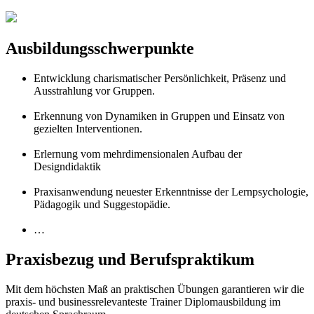
Ausbildungsschwerpunkte
Entwicklung charismatischer Persönlichkeit, Präsenz und
Ausstrahlung vor Gruppen.
Erkennung von Dynamiken in Gruppen und Einsatz von
gezielten Interventionen.
Erlernung vom mehrdimensionalen Aufbau der
Designdidaktik
Praxisanwendung neuester Erkenntnisse der Lernpsychologie,
Pädagogik und Suggestopädie.
…
Praxisbezug und Berufspraktikum
Mit dem höchsten Maß an praktischen Übungen garantieren wir die
praxis- und businessrelevanteste Trainer Diplomausbildung im