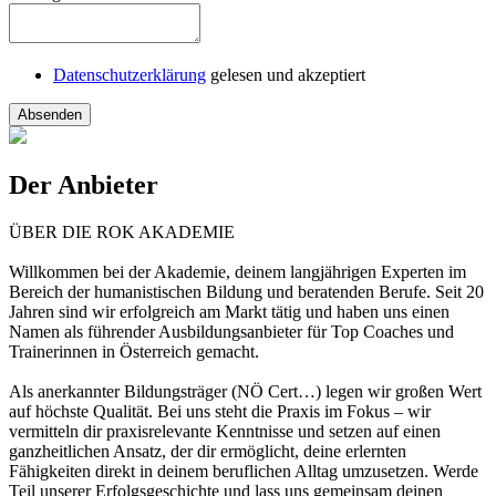
Datenschutzerklärung
gelesen und akzeptiert
Absenden
Der Anbieter
ÜBER DIE ROK AKADEMIE
Willkommen bei der Akademie, deinem langjährigen Experten im
Bereich der humanistischen Bildung und beratenden Berufe. Seit 20
Jahren sind wir erfolgreich am Markt tätig und haben uns einen
Namen als führender Ausbildungsanbieter für Top Coaches und
Trainerinnen in Österreich gemacht.
Als anerkannter Bildungsträger (NÖ Cert…) legen wir großen Wert
auf höchste Qualität. Bei uns steht die Praxis im Fokus – wir
vermitteln dir praxisrelevante Kenntnisse und setzen auf einen
ganzheitlichen Ansatz, der dir ermöglicht, deine erlernten
Fähigkeiten direkt in deinem beruflichen Alltag umzusetzen. Werde
Teil unserer Erfolgsgeschichte und lass uns gemeinsam deinen