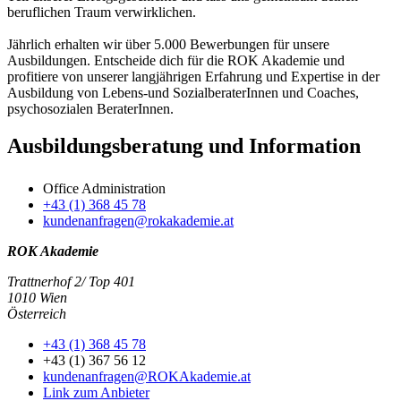
beruflichen Traum verwirklichen.
Jährlich erhalten wir über 5.000 Bewerbungen für unsere
Ausbildungen. Entscheide dich für die ROK Akademie und
profitiere von unserer langjährigen Erfahrung und Expertise in der
Ausbildung von Lebens-und SozialberaterInnen und Coaches,
psychosozialen BeraterInnen.
Ausbildungsberatung und Information
Office Administration
+43 (1) 368 45 78
kundenanfragen@rokakademie.at
ROK Akademie
Trattnerhof 2/ Top 401
1010 Wien
Österreich
+43 (1) 368 45 78
+43 (1) 367 56 12
kundenanfragen@ROKAkademie.at
Link zum Anbieter