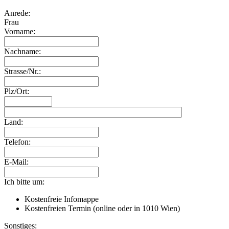
Anrede:
Frau
Vorname:
Nachname:
Strasse/Nr.:
Plz/Ort:
Land:
Telefon:
E-Mail:
Ich bitte um:
Kostenfreie Infomappe
Kostenfreien Termin (online oder in 1010 Wien)
Sonstiges: