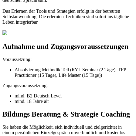
deutschen Sprachraum.
Das Erlernen der Tools und Strategien erfolgt in der betreuten
Selbstanwendung. Die erlernten Techniken sind sofort ins tägliche
Leben integrierbar.
Aufnahme und Zugangsvoraussetzungen
Voraussetzung:
Absolvierung Methodik Teil (RYL Seminar (2 Tage), TFP
Practitioner (15 Tage), Life Master (15 Tage))
Zugangsvoraussetzung:
mind. B2 Deutsch Level
mind. 18 Jahre alt
Bildungs Beratung & Strategie Coaching
Sie haben die Möglichkeit, sich individuell und zielgerichtet in
einem persönlichen Einzelgespräch unverbindlich und kostenlos