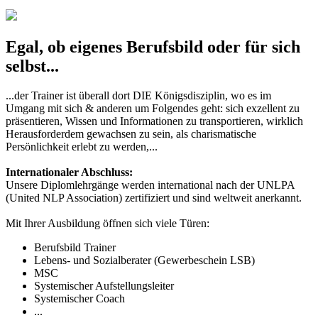
Egal, ob eigenes Berufsbild oder für sich
selbst...
...der Trainer ist überall dort DIE Königsdisziplin, wo es im
Umgang mit sich & anderen um Folgendes geht: sich exzellent zu
präsentieren, Wissen und Informationen zu transportieren, wirklich
Herausforderdem gewachsen zu sein, als charismatische
Persönlichkeit erlebt zu werden,...
Internationaler Abschluss:
Unsere Diplomlehrgänge werden international nach der UNLPA
(United NLP Association) zertifiziert und sind weltweit anerkannt.
Mit Ihrer Ausbildung öffnen sich viele Türen:
Berufsbild Trainer
Lebens- und Sozialberater (Gewerbeschein LSB)
MSC
Systemischer Aufstellungsleiter
Systemischer Coach
...