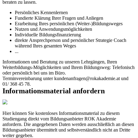
beraten zu lassen.
Persönliches Kennenlernen
Fundierte Klärung Ihrer Fragen und Anliegen
Erarbeitung Ihres persönlichen (Weiter-)Bildungsweges
Nutzen und Anwendungsmöglichkeiten
Individuelle Bildungsfinanzierung
direkte Ansprechperson und persönlicher Strategie Coach
während Ihres gesamten Weges
...
Informationen und Beratung zu unseren Lehrgängen, Ihren
Weiterbildungs-Möglichkeiten und Ihrem Bildungsweg: Telefonisch
oder persönlich bei uns im Büro.
Terminvereinbarung unter kundenanfragen@rokakademie.at und
01/ 368 45 78.
Informationsmaterial anfordern
Hier können Sie kostenloses Informationsmaterial zu diesem
Studiengang direkt vom Bildungsanbieter ROK Akademie
anfordern. Die angegebenen Daten werden ausschließlich an diesen
Bildungsanbieter übermittelt und selbstverständlich nicht an Dritte
weiter gegeben.