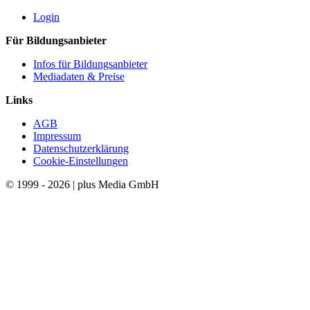
Login
Für Bildungsanbieter
Infos für Bildungsanbieter
Mediadaten & Preise
Links
AGB
Impressum
Datenschutzerklärung
Cookie-Einstellungen
© 1999 - 2026 | plus Media GmbH