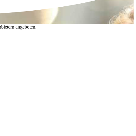
nbietern angeboten.