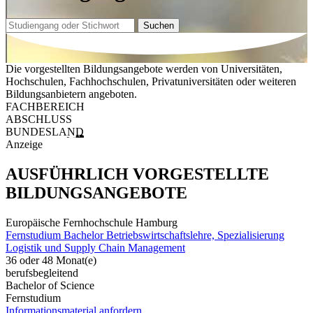
Suchen
Die vorgestellten Bildungsangebote werden von Universitäten,
Hochschulen, Fachhochschulen, Privatuniversitäten oder weiteren
Bildungsanbietern angeboten.
FACHBEREICH
ABSCHLUSS
BUNDESLAND
Anzeige
AUSFÜHRLICH VORGESTELLTE
BILDUNGSANGEBOTE
Europäische Fernhochschule Hamburg
Fernstudium Bachelor Betriebswirtschaftslehre, Spezialisierung
Logistik und Supply Chain Management
36 oder 48 Monat(e)
berufsbegleitend
Bachelor of Science
Fernstudium
Informationsmaterial anfordern