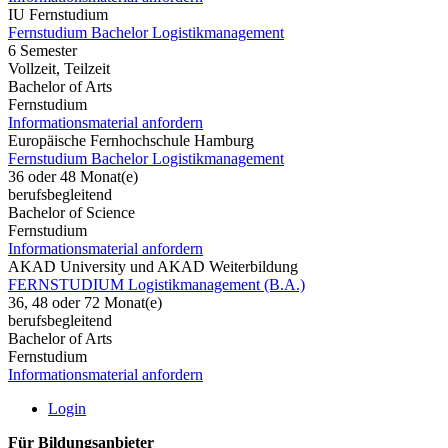
IU Fernstudium
Fernstudium Bachelor Logistikmanagement
6 Semester
Vollzeit, Teilzeit
Bachelor of Arts
Fernstudium
Informationsmaterial anfordern
Europäische Fernhochschule Hamburg
Fernstudium Bachelor Logistikmanagement
36 oder 48 Monat(e)
berufsbegleitend
Bachelor of Science
Fernstudium
Informationsmaterial anfordern
AKAD University und AKAD Weiterbildung
FERNSTUDIUM Logistikmanagement (B.A.)
36, 48 oder 72 Monat(e)
berufsbegleitend
Bachelor of Arts
Fernstudium
Informationsmaterial anfordern
Login
Für Bildungsanbieter