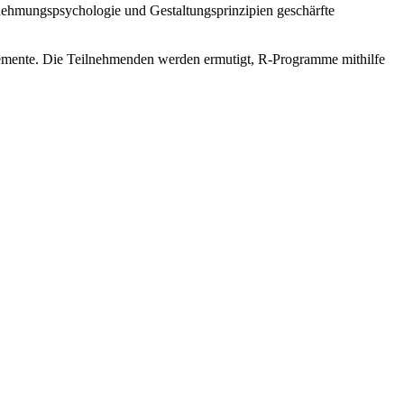
hmungspsychologie und Gestaltungsprinzipien geschärfte
Elemente. Die Teilnehmenden werden ermutigt, R-Programme mithilfe