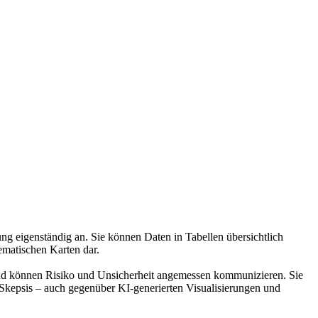
 eigenständig an. Sie können Daten in Tabellen übersichtlich
ematischen Karten dar.
und können Risiko und Unsicherheit angemessen kommunizieren. Sie
Skepsis – auch gegenüber KI-generierten Visualisierungen und